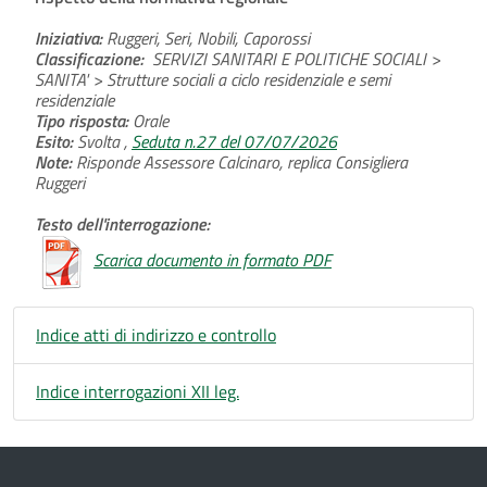
Iniziativa:
Ruggeri, Seri, Nobili, Caporossi
Classificazione:
SERVIZI SANITARI E POLITICHE SOCIALI >
SANITA' > Strutture sociali a ciclo residenziale e semi
residenziale
Tipo risposta:
Orale
Esito:
Svolta ,
Seduta n.27 del 07/07/2026
Note:
Risponde Assessore Calcinaro, replica Consigliera
Ruggeri
Testo dell'interrogazione:
Scarica documento in formato PDF
Indice atti di indirizzo e controllo
Indice interrogazioni XII leg.