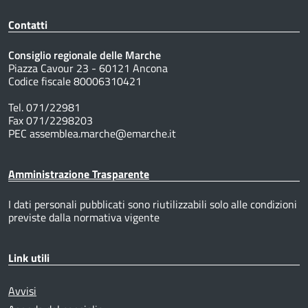
Contatti
Consiglio regionale delle Marche
Piazza Cavour 23 - 60121 Ancona
Codice fiscale 80006310421
Tel. 071/22981
Fax 071/2298203
PEC assemblea.marche@emarche.it
Amministrazione Trasparente
I dati personali pubblicati sono riutilizzabili solo alle condizioni
previste dalla normativa vigente
Link utili
Avvisi