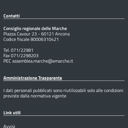
Contatti
Consiglio regionale delle Marche
Piazza Cavour 23 - 60121 Ancona
Codice fiscale 80006310421
Tel. 071/22981
Fax 071/2298203
PEC assemblea.marche@emarche.it
Amministrazione Trasparente
I dati personali pubblicati sono riutilizzabili solo alle condizioni
previste dalla normativa vigente
Link utili
Avvisi