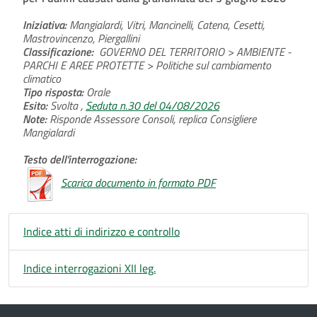
Iniziativa:
Mangialardi, Vitri, Mancinelli, Catena, Cesetti,
Mastrovincenzo, Piergallini
Classificazione:
GOVERNO DEL TERRITORIO > AMBIENTE -
PARCHI E AREE PROTETTE > Politiche sul cambiamento
climatico
Tipo risposta:
Orale
Esito:
Svolta ,
Seduta n.30 del 04/08/2026
Note:
Risponde Assessore Consoli, replica Consigliere
Mangialardi
Testo dell'interrogazione:
Scarica documento in formato PDF
Indice atti di indirizzo e controllo
Indice interrogazioni XII leg.