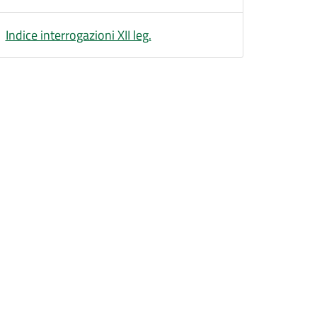
Indice interrogazioni XII leg.