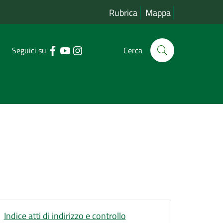
Rubrica
Mappa
Seguici su
Cerca
Indice atti di indirizzo e controllo