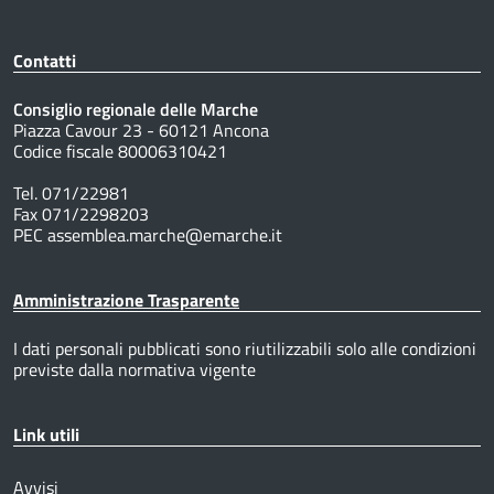
Contatti
Consiglio regionale delle Marche
Piazza Cavour 23 - 60121 Ancona
Codice fiscale 80006310421
Tel. 071/22981
Fax 071/2298203
PEC assemblea.marche@emarche.it
Amministrazione Trasparente
I dati personali pubblicati sono riutilizzabili solo alle condizioni
previste dalla normativa vigente
Link utili
Avvisi