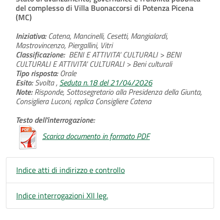
del complesso di Villa Buonaccorsi di Potenza Picena
(MC)
Iniziativa:
Catena, Mancinelli, Cesetti, Mangialardi,
Mastrovincenzo, Piergallini, Vitri
Classificazione:
BENI E ATTIVITA' CULTURALI > BENI
CULTURALI E ATTIVITA' CULTURALI > Beni culturali
Tipo risposta:
Orale
Esito:
Svolta ,
Seduta n.18 del 21/04/2026
Note:
Risponde, Sottosegretario alla Presidenza della Giunta,
Consigliera Luconi, replica Consigliere Catena
Testo dell'interrogazione:
Scarica documento in formato PDF
Indice atti di indirizzo e controllo
Indice interrogazioni XII leg.