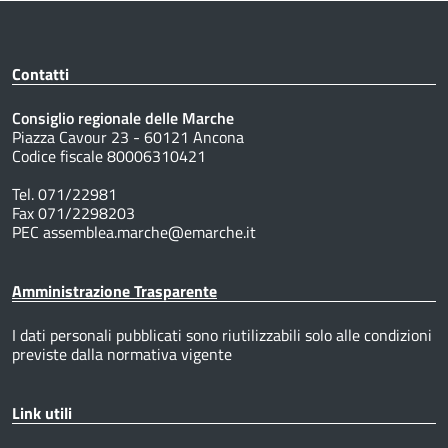
Contatti
Consiglio regionale delle Marche
Piazza Cavour 23 - 60121 Ancona
Codice fiscale 80006310421
Tel. 071/22981
Fax 071/2298203
PEC assemblea.marche@emarche.it
Amministrazione Trasparente
I dati personali pubblicati sono riutilizzabili solo alle condizioni
previste dalla normativa vigente
Link utili