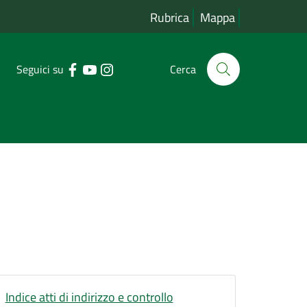
Rubrica
Mappa
Seguici su
Cerca
Indice atti di indirizzo e controllo