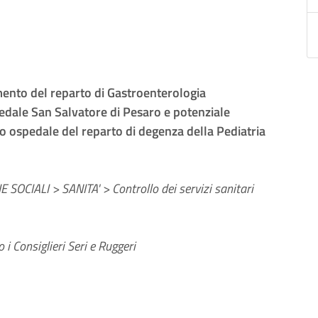
imento del reparto di Gastroenterologia
edale San Salvatore di Pesaro e potenziale
o ospedale del reparto di degenza della Pediatria
 SOCIALI > SANITA' > Controllo dei servizi sanitari
i Consiglieri Seri e Ruggeri