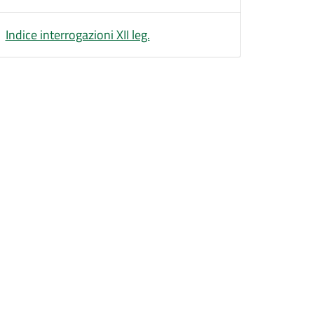
Indice interrogazioni XII leg.