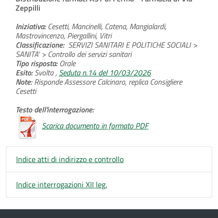
Zeppilli
Iniziativa:
Cesetti, Mancinelli, Catena, Mangialardi,
Mastrovincenzo, Piergallini, Vitri
Classificazione:
SERVIZI SANITARI E POLITICHE SOCIALI >
SANITA' > Controllo dei servizi sanitari
Tipo risposta:
Orale
Esito:
Svolta ,
Seduta n.14 del 10/03/2026
Note:
Risponde Assessore Calcinaro, replica Consigliere
Cesetti
Testo dell'interrogazione:
Scarica documento in formato PDF
Indice atti di indirizzo e controllo
Indice interrogazioni XII leg.