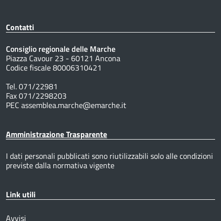
Contatti
Consiglio regionale delle Marche
Piazza Cavour 23 - 60121 Ancona
Codice fiscale 80006310421
Tel. 071/22981
Fax 071/2298203
PEC assemblea.marche@emarche.it
Amministrazione Trasparente
I dati personali pubblicati sono riutilizzabili solo alle condizioni
previste dalla normativa vigente
Link utili
Avvisi