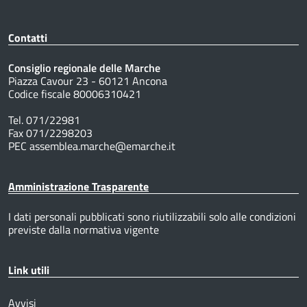
Contatti
Consiglio regionale delle Marche
Piazza Cavour 23 - 60121 Ancona
Codice fiscale 80006310421
Tel. 071/22981
Fax 071/2298203
PEC assemblea.marche@emarche.it
Amministrazione Trasparente
I dati personali pubblicati sono riutilizzabili solo alle condizioni
previste dalla normativa vigente
Link utili
Avvisi