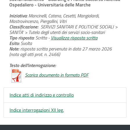
Ospedaliero - Universitaria delle Marche
Iniziativa:
Mancinelli, Catena, Cesetti, Mangialardi,
Mastrovincenzo, Piergallini, Vitri
Classificazione:
SERVIZI SANITARI E POLITICHE SOCIALI >
SANITA' > Tutela degli utenti dei servizi socio-sanitari
Tipo risposta:
Scritta -
Visualizza risposta scritta
Esito:
Svolta
Note:
risposta scritta pervenuta in data 27 marzo 2026
(nota agli atti prot. n. 2466)
Testo dell'interrogazione:
Scarica documento in formato PDF
Indice atti di indirizzo e controllo
Indice interrogazioni XII leg.