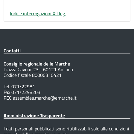
Indice interrogazioni XII leg.
Contatti
Consiglio regionale delle Marche
Piazza Cavour 23 - 60121 Ancona
Codice fiscale 80006310421
Tel. 071/22981
Fax 071/2298203
PEC assemblea.marche@emarche.it
Amministrazione Trasparente
I dati personali pubblicati sono riutilizzabili solo alle condizioni