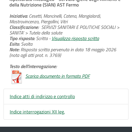
della Nutrizione (SIAN) AST Fermo
Iniziativa:
Cesetti, Mancinelli, Catena, Mangialardi,
Mastrovincenzo, Piergallini, Vitri
Classificazione:
SERVIZI SANITARI E POLITICHE SOCIALI >
SANITA' > Tutela della salute
Tipo risposta:
Scritta -
Visualizza risposta scritta
Esito:
Svolta
Note:
Risposta scritta pervenuta in data 18 maggio 2026
(nota agli atti prot. n. 3769)
Testo dell'interrogazione:
Scarica documento in formato PDF
Indice atti di indirizzo e controllo
Indice interrogazioni XII leg.