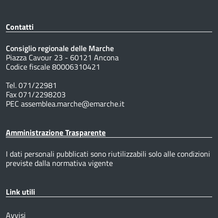
Contatti
Consiglio regionale delle Marche
Piazza Cavour 23 - 60121 Ancona
Codice fiscale 80006310421
Tel. 071/22981
Fax 071/2298203
PEC assemblea.marche@emarche.it
Amministrazione Trasparente
I dati personali pubblicati sono riutilizzabili solo alle condizioni
previste dalla normativa vigente
Link utili
Avvisi