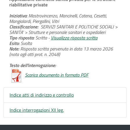
riabilitative private
Iniziativa:
Mastrovincenzo, Mancinelli, Catena, Cesetti,
Mangialardi, Piergallini, Vitri
Classificazione:
SERVIZI SANITARI E POLITICHE SOCIALI >
SANITA' > Strutture e personale sanitari e ospedalieri
Tipo risposta:
Scritta -
Visualizza risposta scritta
Esito:
Svolta
Note:
Risposta scritta pervenuta in data 13 marzo 2026
(nota agli atti prot. n. 2048)
Testo dell'interrogazione:
Scarica documento in formato PDF
Indice atti di indirizzo e controllo
Indice interrogazioni XII leg.