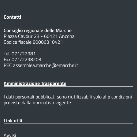
Contatti
Consiglio regionale delle Marche
Piazza Cavour 23 - 60121 Ancona
Codice fiscale 80006310421
Tel. 071/22981
Fax 071/2298203
PEC assemblea.marche@emarche.it
Amministrazione Trasparente
I dati personali pubblicati sono riutilizzabili solo alle condizioni
previste dalla normativa vigente
Link utili
Avvisi