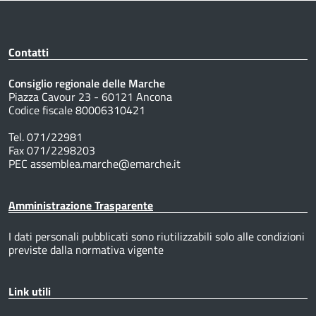
Contatti
Consiglio regionale delle Marche
Piazza Cavour 23 - 60121 Ancona
Codice fiscale 80006310421
Tel. 071/22981
Fax 071/2298203
PEC assemblea.marche@emarche.it
Amministrazione Trasparente
I dati personali pubblicati sono riutilizzabili solo alle condizioni
previste dalla normativa vigente
Link utili