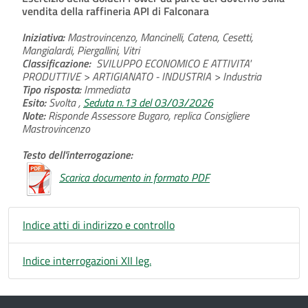
vendita della raffineria API di Falconara
Iniziativa:
Mastrovincenzo, Mancinelli, Catena, Cesetti,
Mangialardi, Piergallini, Vitri
Classificazione:
SVILUPPO ECONOMICO E ATTIVITA'
PRODUTTIVE > ARTIGIANATO - INDUSTRIA > Industria
Tipo risposta:
Immediata
Esito:
Svolta ,
Seduta n.13 del 03/03/2026
Note:
Risponde Assessore Bugaro, replica Consigliere
Mastrovincenzo
Testo dell'interrogazione:
Scarica documento in formato PDF
Indice atti di indirizzo e controllo
Indice interrogazioni XII leg.