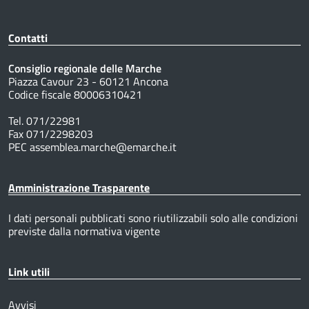
Contatti
Consiglio regionale delle Marche
Piazza Cavour 23 - 60121 Ancona
Codice fiscale 80006310421
Tel. 071/22981
Fax 071/2298203
PEC assemblea.marche@emarche.it
Amministrazione Trasparente
I dati personali pubblicati sono riutilizzabili solo alle condizioni
previste dalla normativa vigente
Link utili
Avvisi