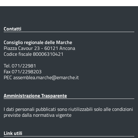
Contatti
Consiglio regionale delle Marche
Piazza Cavour 23 - 60121 Ancona
Codice fiscale 80006310421
Tel. 071/22981
Fax 071/2298203
PEC assemblea.marche@emarche.it
Amministrazione Trasparente
I dati personali pubblicati sono riutilizzabili solo alle condizioni
previste dalla normativa vigente
Link utili