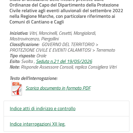
Ordinanze del Capo del Dipartimento della Protezione
Civile relative agli eventi alluvionali del settembre 2022
nella Regione Marche, con particolare riferimento ai
Comuni di Cantiano e Cagli
Iniziativa:
Vitri, Mancinelli, Cesetti, Mangialardi,
Mastrovincenzo, Piergallini
Classificazione:
GOVERNO DEL TERRITORIO >
PROTEZIONE CIVILE E EVENTI CALAMITOSI > Terremoto
Tipo risposta:
Orale
Esito:
Svolta ,
Seduta n.21 del 19/05/2026
Note:
Risponde Assessore Consoli, replica Consigliera Vitri
Testo dell'interrogazione:
Scarica documento in formato PDF
Indice atti di indirizzo e controllo
Indice interrogazioni XII leg.