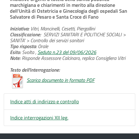
marchigiana e chiarimenti in merito alla direzione
dell'Unità di Ostetricia e Ginecologia degli ospedali San
Salvatore di Pesaro e Santa Croce di Fano
Iniziativa:
Vitri, Mancinelli, Cesetti, Piergallini
Classificazione:
SERVIZI SANITARI E POLITICHE SOCIALI >
SANITA' > Controllo dei servizi sanitari
Tipo risposta:
Orale
Esito:
Svolta ,
Seduta n.23 del 09/06/2026
Note:
Risponde Assessore Calcinaro, replica Consigliera Vitri
Testo dell'interrogazione:
Scarica documento in formato PDF
Indice atti di indirizzo e controllo
Indice interrogazioni XII leg.