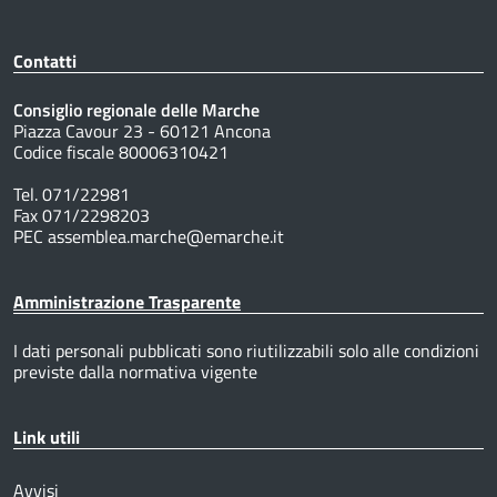
Contatti
Consiglio regionale delle Marche
Piazza Cavour 23 - 60121 Ancona
Codice fiscale 80006310421
Tel. 071/22981
Fax 071/2298203
PEC assemblea.marche@emarche.it
Amministrazione Trasparente
I dati personali pubblicati sono riutilizzabili solo alle condizioni
previste dalla normativa vigente
Link utili
Avvisi