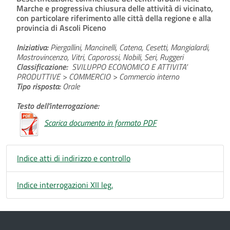
Marche e progressiva chiusura delle attività di vicinato,
con particolare riferimento alle città della regione e alla
provincia di Ascoli Piceno
Iniziativa:
Piergallini, Mancinelli, Catena, Cesetti, Mangialardi,
Mastrovincenzo, Vitri, Caporossi, Nobili, Seri, Ruggeri
Classificazione:
SVILUPPO ECONOMICO E ATTIVITA'
PRODUTTIVE > COMMERCIO > Commercio interno
Tipo risposta:
Orale
Testo dell'interrogazione:
Scarica documento in formato PDF
Indice atti di indirizzo e controllo
Indice interrogazioni XII leg.