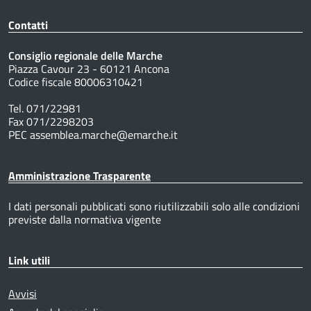
Contatti
Consiglio regionale delle Marche
Piazza Cavour 23 - 60121 Ancona
Codice fiscale 80006310421
Tel. 071/22981
Fax 071/2298203
PEC assemblea.marche@emarche.it
Amministrazione Trasparente
I dati personali pubblicati sono riutilizzabili solo alle condizioni
previste dalla normativa vigente
Link utili
Avvisi