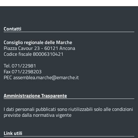
Contatti
Consiglio regionale delle Marche
Piazza Cavour 23 - 60121 Ancona
Codice fiscale 80006310421
Tel. 071/22981
Fax 071/2298203
PEC assemblea.marche@emarche.it
Amministrazione Trasparente
I dati personali pubblicati sono riutilizzabili solo alle condizioni
previste dalla normativa vigente
Link utili