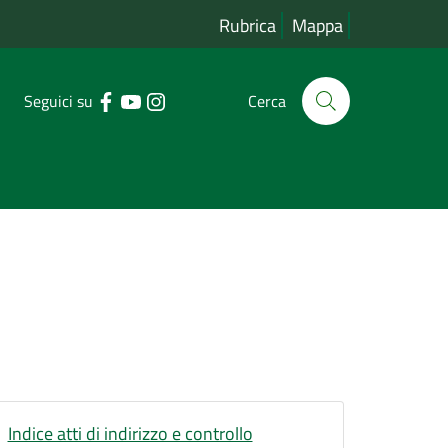
Rubrica
Mappa
Seguici su
Cerca
Indice atti di indirizzo e controllo