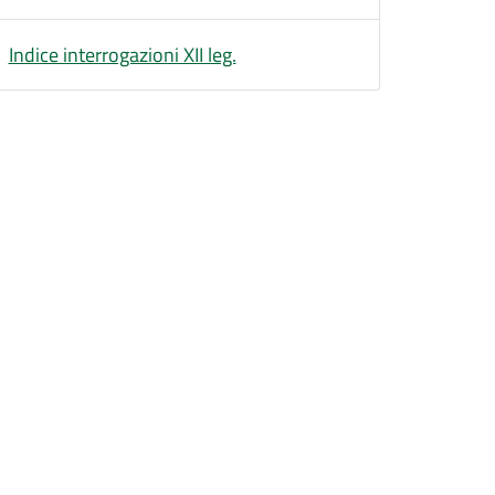
Indice interrogazioni XII leg.