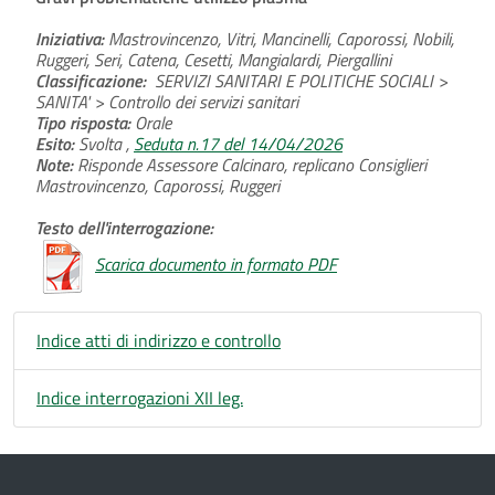
Iniziativa:
Mastrovincenzo, Vitri, Mancinelli, Caporossi, Nobili,
Ruggeri, Seri, Catena, Cesetti, Mangialardi, Piergallini
Classificazione:
SERVIZI SANITARI E POLITICHE SOCIALI >
SANITA' > Controllo dei servizi sanitari
Tipo risposta:
Orale
Esito:
Svolta ,
Seduta n.17 del 14/04/2026
Note:
Risponde Assessore Calcinaro, replicano Consiglieri
Mastrovincenzo, Caporossi, Ruggeri
Testo dell'interrogazione:
Scarica documento in formato PDF
Indice atti di indirizzo e controllo
Indice interrogazioni XII leg.