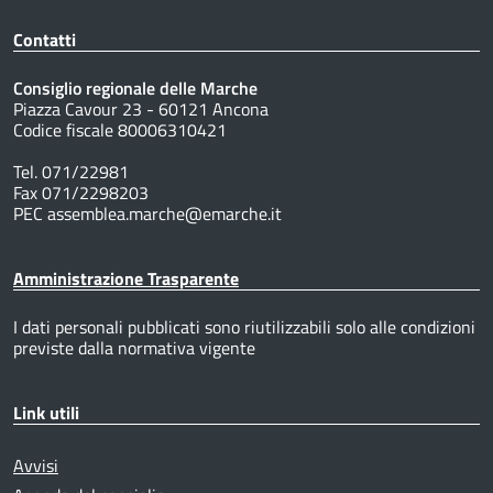
Contatti
Consiglio regionale delle Marche
Piazza Cavour 23 - 60121 Ancona
Codice fiscale 80006310421
Tel. 071/22981
Fax 071/2298203
PEC assemblea.marche@emarche.it
Amministrazione Trasparente
I dati personali pubblicati sono riutilizzabili solo alle condizioni
previste dalla normativa vigente
Link utili
Avvisi