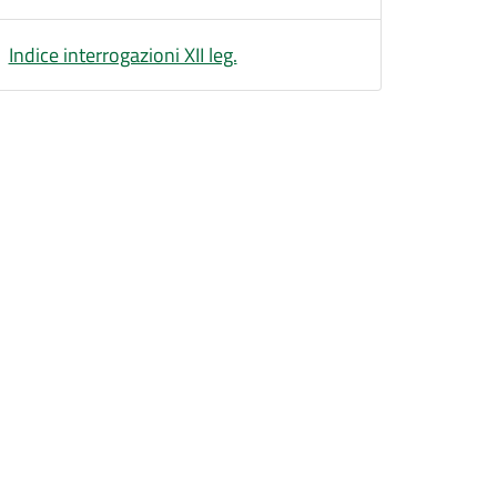
Indice interrogazioni XII leg.