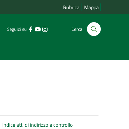
Rubrica
Mappa
Seguici su
Cerca
Indice atti di indirizzo e controllo