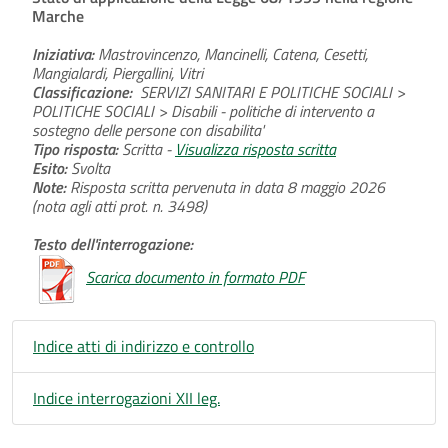
Marche
Iniziativa:
Mastrovincenzo, Mancinelli, Catena, Cesetti,
Mangialardi, Piergallini, Vitri
Classificazione:
SERVIZI SANITARI E POLITICHE SOCIALI >
POLITICHE SOCIALI > Disabili - politiche di intervento a
sostegno delle persone con disabilita'
Tipo risposta:
Scritta -
Visualizza risposta scritta
Esito:
Svolta
Note:
Risposta scritta pervenuta in data 8 maggio 2026
(nota agli atti prot. n. 3498)
Testo dell'interrogazione:
Scarica documento in formato PDF
Indice atti di indirizzo e controllo
Indice interrogazioni XII leg.