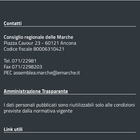
Contatti
Consiglio regionale delle Marche
Piazza Cavour 23 - 60121 Ancona
Codice fiscale 80006310421
Tel. 071/22981
Fax 071/2298203
PEC assemblea.marche@emarche.it
Amministrazione Trasparente
I dati personali pubblicati sono riutilizzabili solo alle condizioni
previste dalla normativa vigente
Link utili