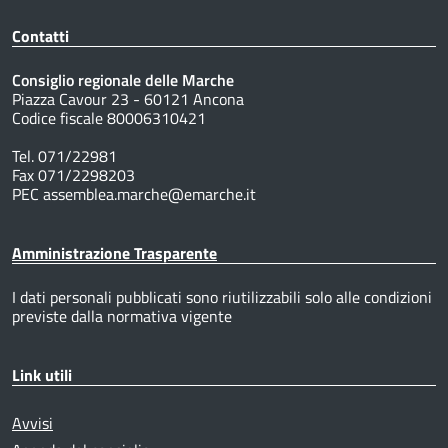
Contatti
Consiglio regionale delle Marche
Piazza Cavour 23 - 60121 Ancona
Codice fiscale 80006310421
Tel. 071/22981
Fax 071/2298203
PEC assemblea.marche@emarche.it
Amministrazione Trasparente
I dati personali pubblicati sono riutilizzabili solo alle condizioni
previste dalla normativa vigente
Link utili
Avvisi