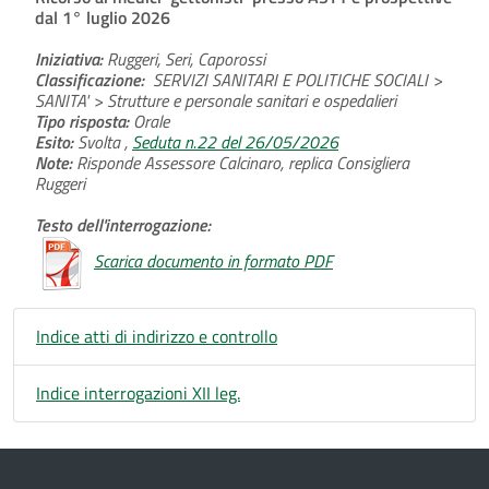
dal 1° luglio 2026
Iniziativa:
Ruggeri, Seri, Caporossi
Classificazione:
SERVIZI SANITARI E POLITICHE SOCIALI >
SANITA' > Strutture e personale sanitari e ospedalieri
Tipo risposta:
Orale
Esito:
Svolta ,
Seduta n.22 del 26/05/2026
Note:
Risponde Assessore Calcinaro, replica Consigliera
Ruggeri
Testo dell'interrogazione:
Scarica documento in formato PDF
Indice atti di indirizzo e controllo
Indice interrogazioni XII leg.