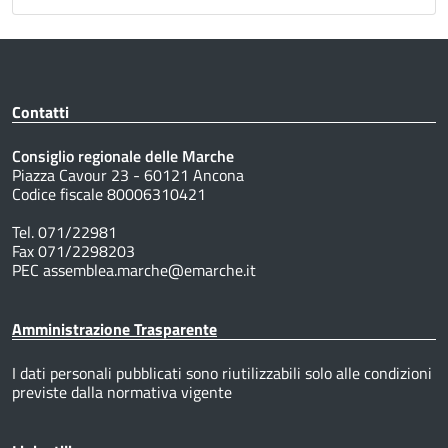
Contatti
Consiglio regionale delle Marche
Piazza Cavour 23 - 60121 Ancona
Codice fiscale 80006310421
Tel. 071/22981
Fax 071/2298203
PEC assemblea.marche@emarche.it
Amministrazione Trasparente
I dati personali pubblicati sono riutilizzabili solo alle condizioni
previste dalla normativa vigente