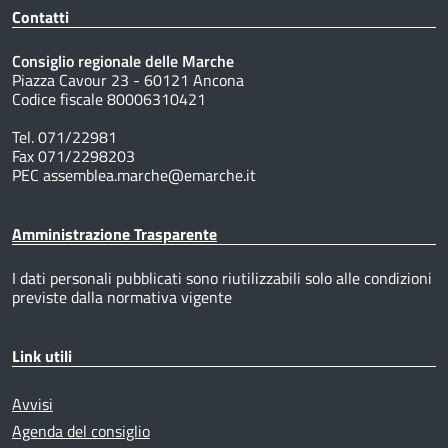
Contatti
Consiglio regionale delle Marche
Piazza Cavour 23 - 60121 Ancona
Codice fiscale 80006310421
Tel. 071/22981
Fax 071/2298203
PEC assemblea.marche@emarche.it
Amministrazione Trasparente
I dati personali pubblicati sono riutilizzabili solo alle condizioni
previste dalla normativa vigente
Link utili
Avvisi
Agenda del consiglio