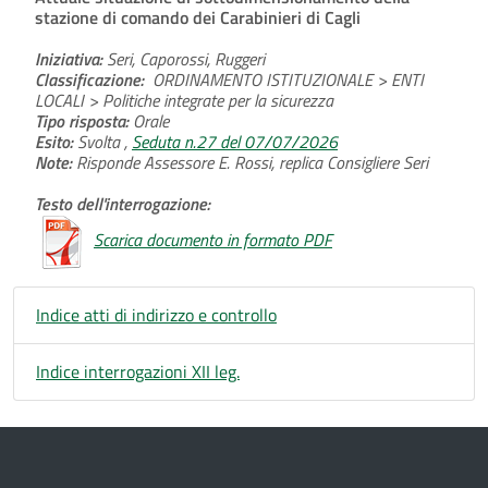
stazione di comando dei Carabinieri di Cagli
Iniziativa:
Seri, Caporossi, Ruggeri
Classificazione:
ORDINAMENTO ISTITUZIONALE > ENTI
LOCALI > Politiche integrate per la sicurezza
Tipo risposta:
Orale
Esito:
Svolta ,
Seduta n.27 del 07/07/2026
Note:
Risponde Assessore E. Rossi, replica Consigliere Seri
Testo dell'interrogazione:
Scarica documento in formato PDF
Indice atti di indirizzo e controllo
Indice interrogazioni XII leg.