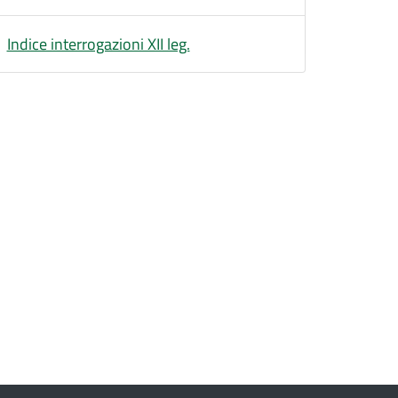
Indice interrogazioni XII leg.