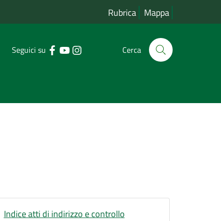
Rubrica
Mappa
Seguici su
Cerca
Indice atti di indirizzo e controllo