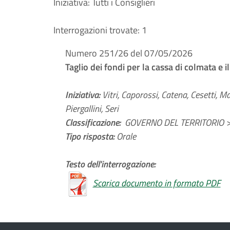
Iniziativa:
Tutti i Consiglieri
Interrogazioni trovate:
1
Numero 251/26 del 07/05/2026
Taglio dei fondi per la cassa di colmata e 
Iniziativa:
Vitri, Caporossi, Catena, Cesetti, Ma
Piergallini, Seri
Classificazione:
GOVERNO DEL TERRITORIO > 
Tipo risposta:
Orale
Testo dell'interrogazione:
Scarica documento in formato PDF