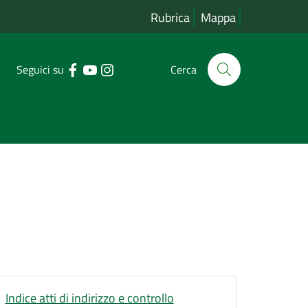
Rubrica
Mappa
Seguici su
Cerca
Indice atti di indirizzo e controllo