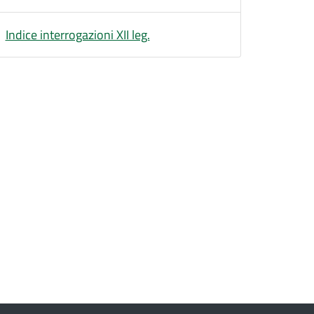
Indice interrogazioni XII leg.