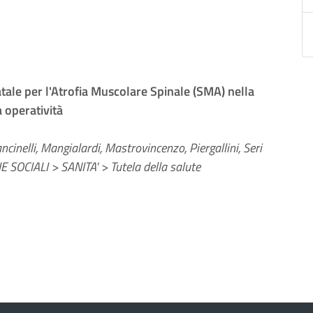
tale per l'Atrofia Muscolare Spinale (SMA) nella
 operatività
ncinelli, Mangialardi, Mastrovincenzo, Piergallini, Seri
 SOCIALI > SANITA' > Tutela della salute