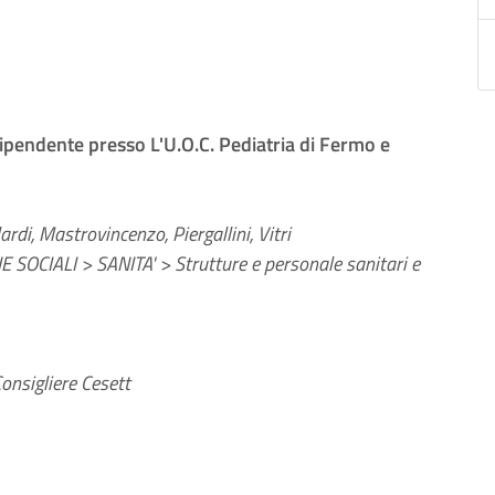
pendente presso L'U.O.C. Pediatria di Fermo e
rdi, Mastrovincenzo, Piergallini, Vitri
 SOCIALI > SANITA' > Strutture e personale sanitari e
onsigliere Cesett