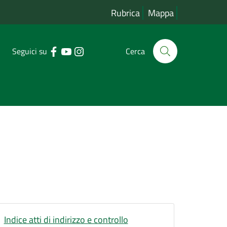
Rubrica
Mappa
Seguici su
Cerca
Indice atti di indirizzo e controllo