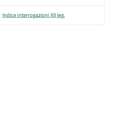
Indice interrogazioni XII leg.