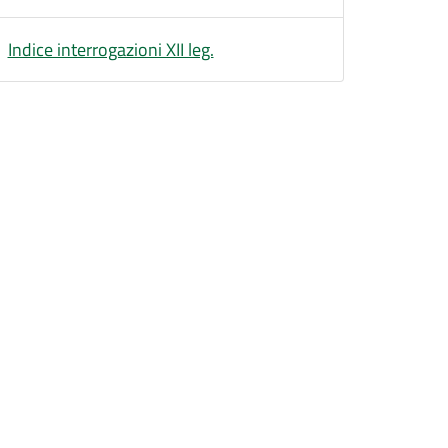
Indice interrogazioni XII leg.