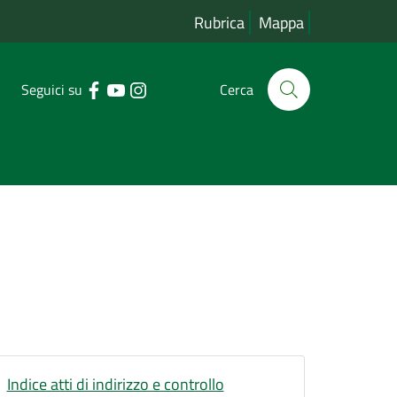
Rubrica
Mappa
Seguici su
Cerca
Indice atti di indirizzo e controllo