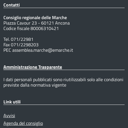
Contatti
Consiglio regionale delle Marche
Piazza Cavour 23 - 60121 Ancona
Codice fiscale 80006310421
Tel. 071/22981
Fax 071/2298203
PEC assemblea.marche@emarche.it
Amministrazione Trasparente
I dati personali pubblicati sono riutilizzabili solo alle condizioni
previste dalla normativa vigente
Link utili
Avvisi
Agenda del consiglio