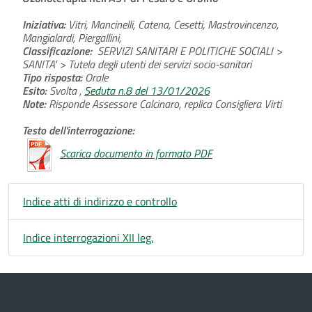
Iniziativa:
Vitri, Mancinelli, Catena, Cesetti, Mastrovincenzo,
Mangialardi, Piergallini,
Classificazione:
SERVIZI SANITARI E POLITICHE SOCIALI >
SANITA' > Tutela degli utenti dei servizi socio-sanitari
Tipo risposta:
Orale
Esito:
Svolta ,
Seduta n.8 del 13/01/2026
Note:
Risponde Assessore Calcinaro, replica Consigliera Virti
Testo dell'interrogazione:
Scarica documento in formato PDF
Indice atti di indirizzo e controllo
Indice interrogazioni XII leg.