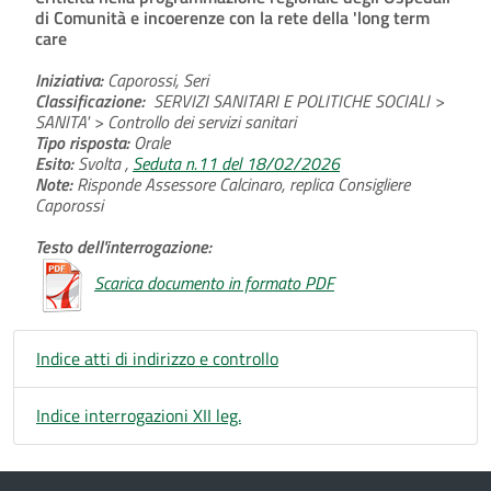
di Comunità e incoerenze con la rete della 'long term
care
Iniziativa:
Caporossi, Seri
Classificazione:
SERVIZI SANITARI E POLITICHE SOCIALI >
SANITA' > Controllo dei servizi sanitari
Tipo risposta:
Orale
Esito:
Svolta ,
Seduta n.11 del 18/02/2026
Note:
Risponde Assessore Calcinaro, replica Consigliere
Caporossi
Testo dell'interrogazione:
Scarica documento in formato PDF
Indice atti di indirizzo e controllo
Indice interrogazioni XII leg.