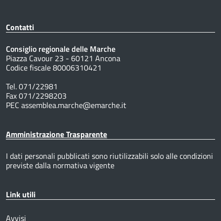
Contatti
Consiglio regionale delle Marche
Piazza Cavour 23 - 60121 Ancona
Codice fiscale 80006310421
Tel. 071/22981
Fax 071/2298203
PEC assemblea.marche@emarche.it
Amministrazione Trasparente
I dati personali pubblicati sono riutilizzabili solo alle condizioni
previste dalla normativa vigente
Link utili
Avvisi