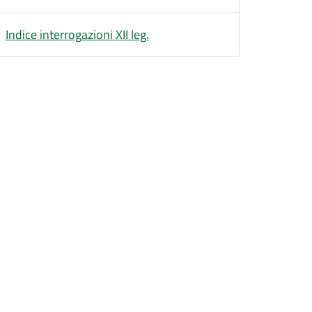
Indice interrogazioni XII leg.