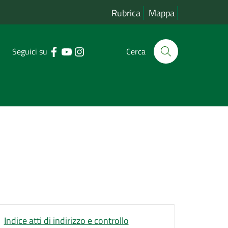
Rubrica
Mappa
Seguici su
Cerca
Indice atti di indirizzo e controllo