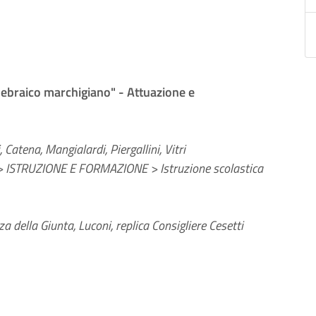
o ebraico marchigiano" - Attuazione e
Catena, Mangialardi, Piergallini, Vitri
> ISTRUZIONE E FORMAZIONE > Istruzione scolastica
 della Giunta, Luconi, replica Consigliere Cesetti