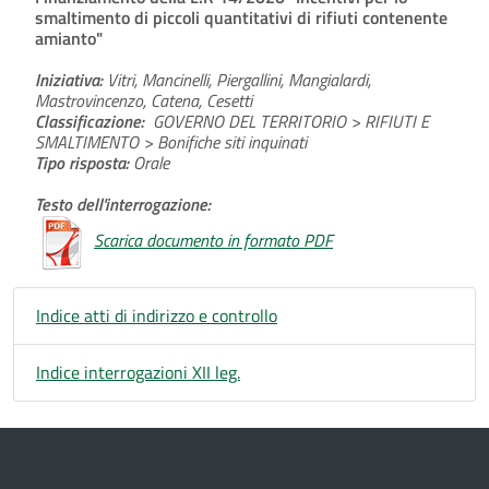
smaltimento di piccoli quantitativi di rifiuti contenente
amianto"
Iniziativa:
Vitri, Mancinelli, Piergallini, Mangialardi,
Mastrovincenzo, Catena, Cesetti
Classificazione:
GOVERNO DEL TERRITORIO > RIFIUTI E
SMALTIMENTO > Bonifiche siti inquinati
Tipo risposta:
Orale
Testo dell'interrogazione:
Scarica documento in formato PDF
Indice atti di indirizzo e controllo
Indice interrogazioni XII leg.