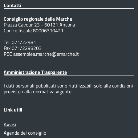
Contatti
Consiglio regionale delle Marche
Piazza Cavour 23 - 60121 Ancona
Codice fiscale 80006310421
Tel. 071/22981
Fax 071/2298203
PEC assemblea.marche@emarche.it
Amministrazione Trasparente
I dati personali pubblicati sono riutilizzabili solo alle condizioni
previste dalla normativa vigente
Link utili
Avvisi
Agenda del consiglio