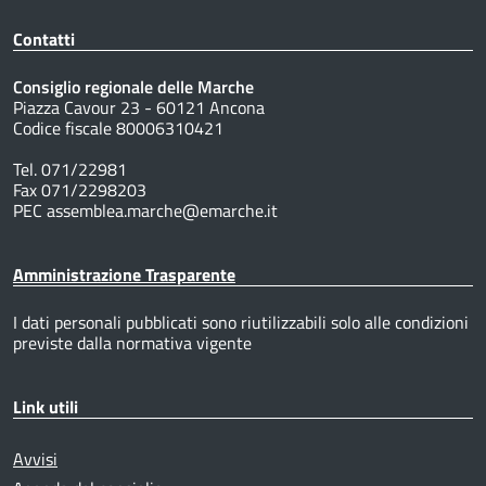
Contatti
Consiglio regionale delle Marche
Piazza Cavour 23 - 60121 Ancona
Codice fiscale 80006310421
Tel. 071/22981
Fax 071/2298203
PEC assemblea.marche@emarche.it
Amministrazione Trasparente
I dati personali pubblicati sono riutilizzabili solo alle condizioni
previste dalla normativa vigente
Link utili
Avvisi