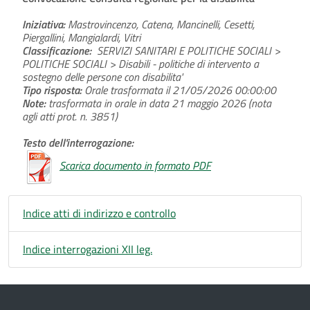
Iniziativa:
Mastrovincenzo, Catena, Mancinelli, Cesetti,
Piergallini, Mangialardi, Vitri
Classificazione:
SERVIZI SANITARI E POLITICHE SOCIALI >
POLITICHE SOCIALI > Disabili - politiche di intervento a
sostegno delle persone con disabilita'
Tipo risposta:
Orale trasformata il 21/05/2026 00:00:00
Note:
trasformata in orale in data 21 maggio 2026 (nota
agli atti prot. n. 3851)
Testo dell'interrogazione:
Scarica documento in formato PDF
Indice atti di indirizzo e controllo
Indice interrogazioni XII leg.