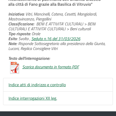
alla città di Fano grazie alla Basilica di Vitruvio"
Iniziativa:
Vitri, Mancinelli, Catena, Cesetti, Mangialardi,
Mastrovincenzo, Piergallini
Classificazione:
BENI E ATTIVITA' CULTURALI > BENI
CULTURALI E ATTIVITA' CULTURALI > Beni culturali
Tipo risposta:
Orale
Esito:
Svolta ,
Seduta n.16 del 31/03/2026
Note:
Risponde Sottosegretario alla presidenza della Giunta,
Luconi, Replica Consigliere Vitri
Testo dell'interrogazione:
Scarica documento in formato PDF
Indice atti di indirizzo e controllo
Indice interrogazioni XII leg.