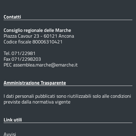
Contatti
Consiglio regionale delle Marche
Piazza Cavour 23 - 60121 Ancona
Codice fiscale 80006310421
Tel. 071/22981
Fax 071/2298203
PEC assemblea.marche@emarche.it
Amministrazione Trasparente
I dati personali pubblicati sono riutilizzabili solo alle condizioni
previste dalla normativa vigente
Link utili
Avvisi