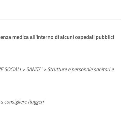
stenza medica all'interno di alcuni ospedali pubblici
 SOCIALI > SANITA' > Strutture e personale sanitari e
a consigliere Ruggeri