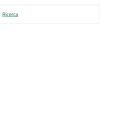
Ricerca