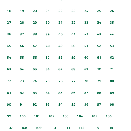
18
19
20
21
22
23
24
25
26
27
28
29
30
31
32
33
34
35
36
37
38
39
40
41
42
43
44
45
46
47
48
49
50
51
52
53
54
55
56
57
58
59
60
61
62
63
64
65
66
67
68
69
70
71
72
73
74
75
76
77
78
79
80
81
82
83
84
85
86
87
88
89
90
91
92
93
94
95
96
97
98
99
100
101
102
103
104
105
106
107
108
109
110
111
112
113
114