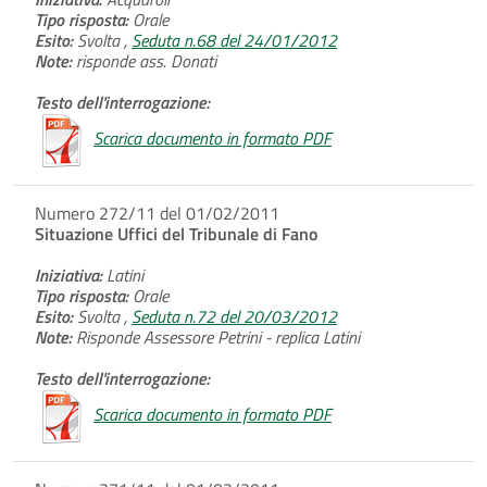
Tipo risposta:
Orale
Esito:
Svolta ,
Seduta n.68 del 24/01/2012
Note:
risponde ass. Donati
Testo dell'interrogazione:
Scarica documento in formato PDF
Numero 272/11 del 01/02/2011
Situazione Uffici del Tribunale di Fano
Iniziativa:
Latini
Tipo risposta:
Orale
Esito:
Svolta ,
Seduta n.72 del 20/03/2012
Note:
Risponde Assessore Petrini - replica Latini
Testo dell'interrogazione:
Scarica documento in formato PDF