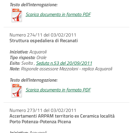
Testo dell'interrogazione:
Scarica documento in formato PDF
Numero 274/11 del 03/02/2011
Struttura ospedaliera di Recanati
Iniziativa:
Acquaroli
Tipo risposta:
Orale
Esito:
Svolta ,
Seduta n.53 del 20/09/2011
Note:
Risponde assessore Mezzolani - replica Acquaroli
Testo dell'interrogazione:
Scarica documento in formato PDF
Numero 273/11 del 03/02/2011
Accertamenti ARPAM territorio ex Ceramica località
Porto Potenza-Potenza Picena
Iniziativa:
Acquaroli