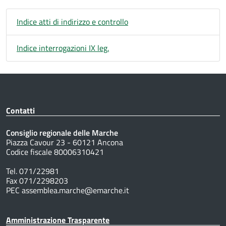
Indice atti di indirizzo e controllo
Indice interrogazioni IX leg.
Contatti
Consiglio regionale delle Marche
Piazza Cavour 23 - 60121 Ancona
Codice fiscale 80006310421
Tel. 071/22981
Fax 071/2298203
PEC assemblea.marche@emarche.it
Amministrazione Trasparente