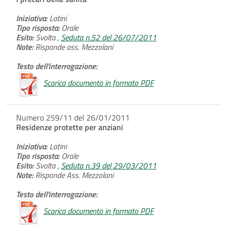
Iniziativa:
Latini
Tipo risposta:
Orale
Esito:
Svolta ,
Seduta n.52 del 26/07/2011
Note:
Risponde ass. Mezzolani
Testo dell'interrogazione:
Scarica documento in formato PDF
Numero 259/11 del 26/01/2011
Residenze protette per anziani
Iniziativa:
Latini
Tipo risposta:
Orale
Esito:
Svolta ,
Seduta n.39 del 29/03/2011
Note:
Risponde Ass. Mezzolani
Testo dell'interrogazione:
Scarica documento in formato PDF