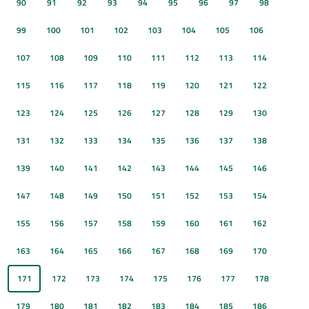
90
91
92
93
94
95
96
97
98
99
100
101
102
103
104
105
106
107
108
109
110
111
112
113
114
115
116
117
118
119
120
121
122
123
124
125
126
127
128
129
130
131
132
133
134
135
136
137
138
139
140
141
142
143
144
145
146
147
148
149
150
151
152
153
154
155
156
157
158
159
160
161
162
163
164
165
166
167
168
169
170
171
172
173
174
175
176
177
178
179
180
181
182
183
184
185
186