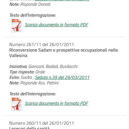
Note:
Risponde Donati
Testo dell'interrogazione:
Scarica documento in formato PDF
Numero 261/11 del 26/01/2011
Riconversione Sadam e prospettive occupazionali nella
Vallesina
Iniziativa:
Giancarli, Badiali, Busilacchi
Tipo risposta:
Orale
Esito:
Svolta ,
Seduta n.39 del 29/03/2011
Note:
Risponde Ass. Petrini
Testo dell'interrogazione:
Scarica documento in formato PDF
Numero 260/11 del 26/01/2011
I precari della sanità