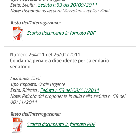
Esito:
Svolta ,
Seduta n.53 del 20/09/2011
Note:
Risponde assessore Mezzolani - replica Zinni
Testo dell'interrogazione:
Scarica documento in formato PDF
Numero 264/11 del 26/01/2011
Condanna penale a dipendente per calendario
venatorio
Iniziativa:
Zinni
Tipo risposta:
Orale Urgente
Esito:
Ritirata ,
Seduta n.58 del 08/11/2011
Note:
Ritirata dal proponente in aula nella seduta n. 58 del
08/11/2011
Testo dell'interrogazione:
Scarica documento in formato PDF