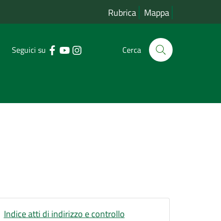
Rubrica
Mappa
Seguici su
Cerca
Indice atti di indirizzo e controllo