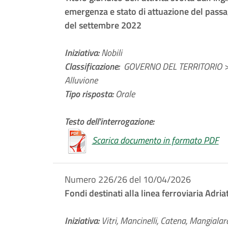
emergenza e stato di attuazione del passag
del settembre 2022
Iniziativa:
Nobili
Classificazione:
GOVERNO DEL TERRITORIO > 
Alluvione
Tipo risposta:
Orale
Testo dell'interrogazione:
Scarica documento in formato PDF
Numero 226/26 del 10/04/2026
Fondi destinati alla linea ferroviaria Adria
Iniziativa:
Vitri, Mancinelli, Catena, Mangialar