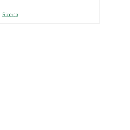
Ricerca