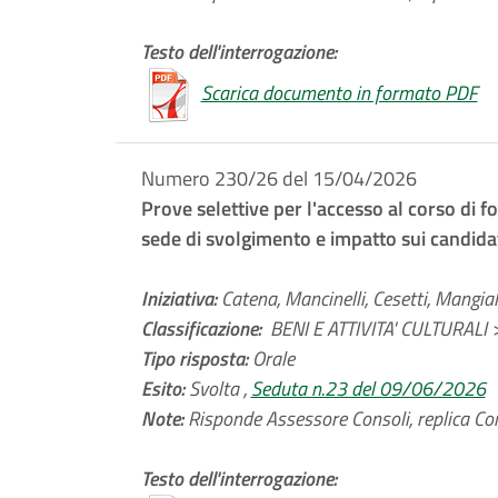
Testo dell'interrogazione:
Scarica documento in formato PDF
Numero 230/26 del 15/04/2026
Prove selettive per l'accesso al corso di f
sede di svolgimento e impatto sui candida
Iniziativa:
Catena, Mancinelli, Cesetti, Mangiala
Classificazione:
BENI E ATTIVITA' CULTURALI >
Tipo risposta:
Orale
Esito:
Svolta ,
Seduta n.23 del 09/06/2026
Note:
Risponde Assessore Consoli, replica Con
Testo dell'interrogazione: