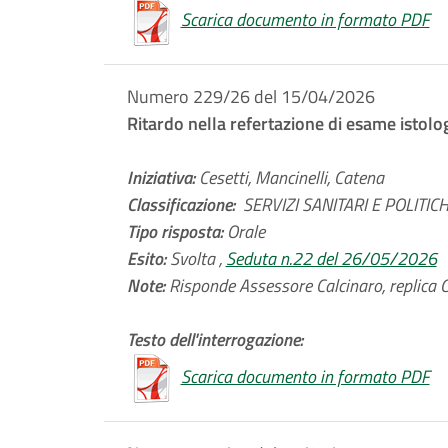
Scarica documento in formato PDF
Numero 229/26 del 15/04/2026
Ritardo nella refertazione di esame istolo
Iniziativa:
Cesetti, Mancinelli, Catena
Classificazione:
SERVIZI SANITARI E POLITICHE
Tipo risposta:
Orale
Esito:
Svolta ,
Seduta n.22 del 26/05/2026
Note:
Risponde Assessore Calcinaro, replica C
Testo dell'interrogazione:
Scarica documento in formato PDF