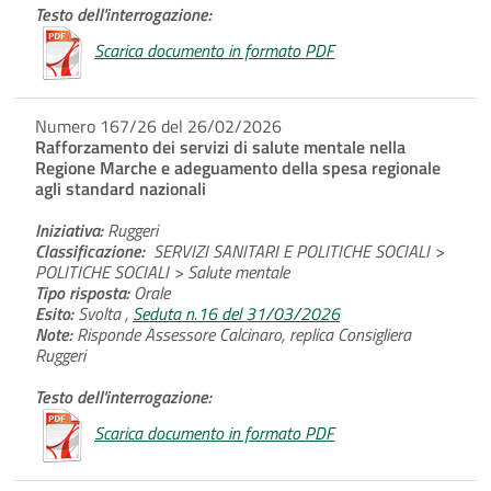
Testo dell'interrogazione:
Scarica documento in formato PDF
Numero 167/26 del 26/02/2026
Rafforzamento dei servizi di salute mentale nella
Regione Marche e adeguamento della spesa regionale
agli standard nazionali
Iniziativa:
Ruggeri
Classificazione:
SERVIZI SANITARI E POLITICHE SOCIALI >
POLITICHE SOCIALI > Salute mentale
Tipo risposta:
Orale
Esito:
Svolta ,
Seduta n.16 del 31/03/2026
Note:
Risponde Assessore Calcinaro, replica Consigliera
Ruggeri
Testo dell'interrogazione:
Scarica documento in formato PDF