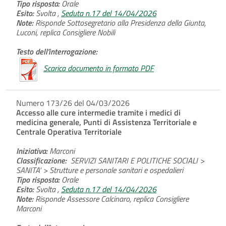
Tipo risposta:
Orale
Esito:
Svolta ,
Seduta n.17 del 14/04/2026
Note:
Risponde Sottosegretario alla Presidenza della Giunta,
Luconi, replica Consigliere Nobili
Testo dell'interrogazione:
Scarica documento in formato PDF
Numero 173/26 del 04/03/2026
Accesso alle cure intermedie tramite i medici di
medicina generale, Punti di Assistenza Territoriale e
Centrale Operativa Territoriale
Iniziativa:
Marconi
Classificazione:
SERVIZI SANITARI E POLITICHE SOCIALI >
SANITA' > Strutture e personale sanitari e ospedalieri
Tipo risposta:
Orale
Esito:
Svolta ,
Seduta n.17 del 14/04/2026
Note:
Risponde Assessore Calcinaro, replica Consigliere
Marconi