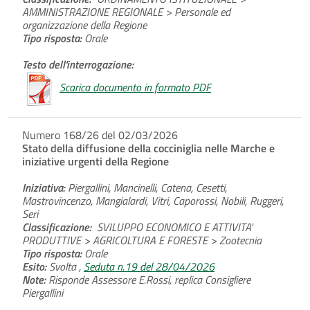
AMMINISTRAZIONE REGIONALE > Personale ed
organizzazione della Regione
Tipo risposta:
Orale
Testo dell'interrogazione:
Scarica documento in formato PDF
Numero 168/26 del 02/03/2026
Stato della diffusione della cocciniglia nelle Marche e
iniziative urgenti della Regione
Iniziativa:
Piergallini, Mancinelli, Catena, Cesetti,
Mastrovincenzo, Mangialardi, Vitri, Caporossi, Nobili, Ruggeri,
Seri
Classificazione:
SVILUPPO ECONOMICO E ATTIVITA'
PRODUTTIVE > AGRICOLTURA E FORESTE > Zootecnia
Tipo risposta:
Orale
Esito:
Svolta ,
Seduta n.19 del 28/04/2026
Note:
Risponde Assessore E.Rossi, replica Consigliere
Piergallini