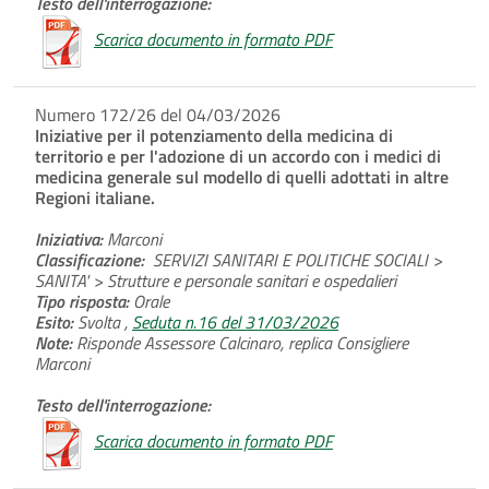
Testo dell'interrogazione:
Scarica documento in formato PDF
Numero 172/26 del 04/03/2026
Iniziative per il potenziamento della medicina di
territorio e per l'adozione di un accordo con i medici di
medicina generale sul modello di quelli adottati in altre
Regioni italiane.
Iniziativa:
Marconi
Classificazione:
SERVIZI SANITARI E POLITICHE SOCIALI >
SANITA' > Strutture e personale sanitari e ospedalieri
Tipo risposta:
Orale
Esito:
Svolta ,
Seduta n.16 del 31/03/2026
Note:
Risponde Assessore Calcinaro, replica Consigliere
Marconi
Testo dell'interrogazione:
Scarica documento in formato PDF