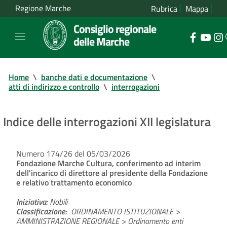
Regione Marche
Rubrica
Mappa
Consiglio regionale
delle Marche
Home
\
banche dati e documentazione
\
atti di indirizzo e controllo
\
interrogazioni
Indice delle interrogazioni XII legislatura
Numero 174/26 del 05/03/2026
Fondazione Marche Cultura, conferimento ad interim
dell'incarico di direttore al presidente della Fondazione
e relativo trattamento economico
Iniziativa:
Nobili
Classificazione:
ORDINAMENTO ISTITUZIONALE >
AMMINISTRAZIONE REGIONALE > Ordinamento enti