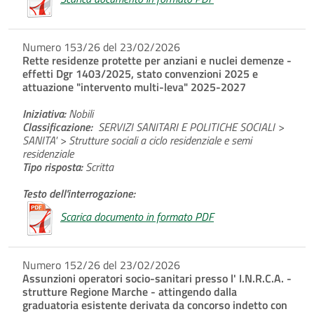
Numero 153/26 del 23/02/2026
Rette residenze protette per anziani e nuclei demenze -
effetti Dgr 1403/2025, stato convenzioni 2025 e
attuazione "intervento multi-leva" 2025-2027
Iniziativa:
Nobili
Classificazione:
SERVIZI SANITARI E POLITICHE SOCIALI >
SANITA' > Strutture sociali a ciclo residenziale e semi
residenziale
Tipo risposta:
Scritta
Testo dell'interrogazione:
Scarica documento in formato PDF
Numero 152/26 del 23/02/2026
Assunzioni operatori socio-sanitari presso l' I.N.R.C.A. -
strutture Regione Marche - attingendo dalla
graduatoria esistente derivata da concorso indetto con