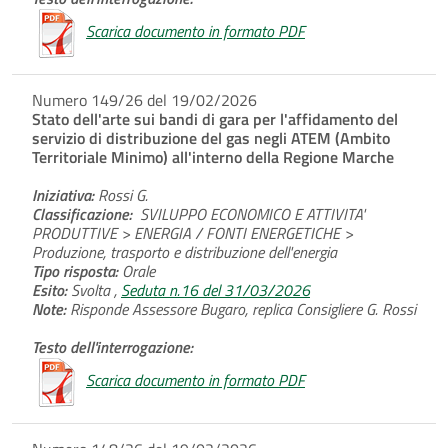
Scarica documento in formato PDF
Numero 149/26 del 19/02/2026
Stato dell'arte sui bandi di gara per l'affidamento del
servizio di distribuzione del gas negli ATEM (Ambito
Territoriale Minimo) all'interno della Regione Marche
Iniziativa:
Rossi G.
Classificazione:
SVILUPPO ECONOMICO E ATTIVITA'
PRODUTTIVE > ENERGIA / FONTI ENERGETICHE >
Produzione, trasporto e distribuzione dell'energia
Tipo risposta:
Orale
Esito:
Svolta ,
Seduta n.16 del 31/03/2026
Note:
Risponde Assessore Bugaro, replica Consigliere G. Rossi
Testo dell'interrogazione:
Scarica documento in formato PDF