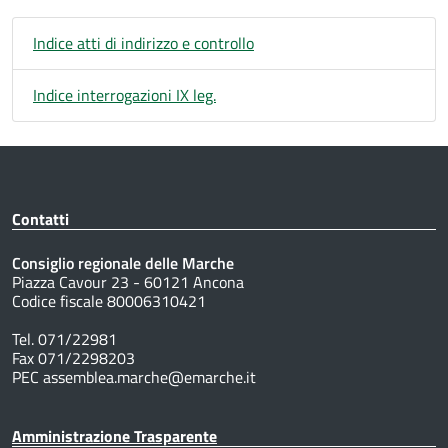
Indice atti di indirizzo e controllo
Indice interrogazioni IX leg.
Contatti
Consiglio regionale delle Marche
Piazza Cavour 23 - 60121 Ancona
Codice fiscale 80006310421
Tel. 071/22981
Fax 071/2298203
PEC assemblea.marche@emarche.it
Amministrazione Trasparente