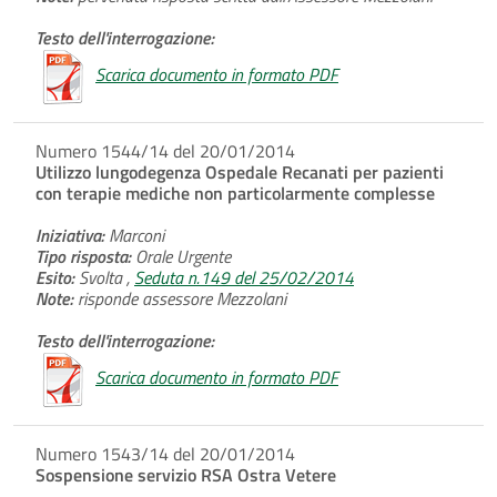
Testo dell'interrogazione:
Scarica documento in formato PDF
Numero 1544/14 del 20/01/2014
Utilizzo lungodegenza Ospedale Recanati per pazienti
con terapie mediche non particolarmente complesse
Iniziativa:
Marconi
Tipo risposta:
Orale Urgente
Esito:
Svolta ,
Seduta n.149 del 25/02/2014
Note:
risponde assessore Mezzolani
Testo dell'interrogazione:
Scarica documento in formato PDF
Numero 1543/14 del 20/01/2014
Sospensione servizio RSA Ostra Vetere