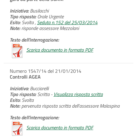
Iniziativa:
Busilacchi
Tipo risposta:
Orale Urgente
Esito:
Svolta ,
Seduta n.152 del 25/03/2014
Note:
risponde assessore Mezzolani
Testo dell'interrogazione:
Scarica documento in formato PDF
Numero 1547/14 del 21/01/2014
Controlli AGEA
Iniziativa:
Bucciarelli
Tipo risposta:
Scritta -
Visualizza risposta scritta
Esito:
Svolta
Note:
pervenuta risposta scritta dell'assessore Malaspina
Testo dell'interrogazione:
Scarica documento in formato PDF