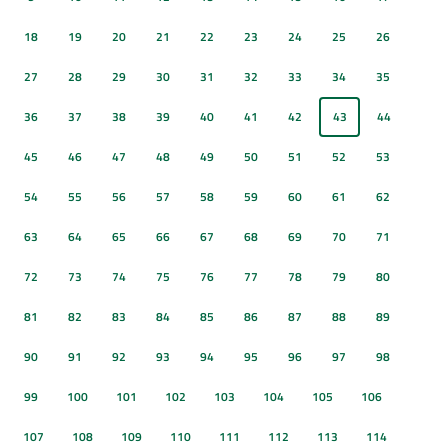
18
19
20
21
22
23
24
25
26
27
28
29
30
31
32
33
34
35
36
37
38
39
40
41
42
43
44
45
46
47
48
49
50
51
52
53
54
55
56
57
58
59
60
61
62
63
64
65
66
67
68
69
70
71
72
73
74
75
76
77
78
79
80
81
82
83
84
85
86
87
88
89
90
91
92
93
94
95
96
97
98
99
100
101
102
103
104
105
106
107
108
109
110
111
112
113
114