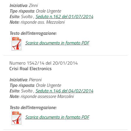
Iniziativa:
Zinni
Tipo risposta:
Orale Urgente
Esito:
Svolta ,
Seduta n.162 del 01/07/2014
Note:
risponde ass. Mezzolani
Testo dell'interrogazione:
Scarica documento in formato PDF
Numero 1542/14 del 20/01/2014
Crisi Roal Electronics
Iniziativa:
Pieroni
Tipo risposta:
Orale Urgente
Esito:
Svolta ,
Seduta n.146 del 04/02/2014
Note:
risponde assessore Marcolini
Testo dell'interrogazione:
Scarica documento in formato PDF