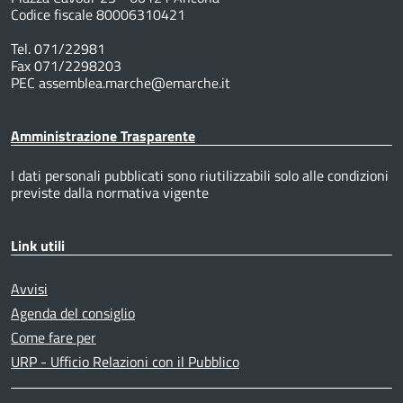
Codice fiscale 80006310421
Tel. 071/22981
Fax 071/2298203
PEC assemblea.marche@emarche.it
Amministrazione Trasparente
I dati personali pubblicati sono riutilizzabili solo alle condizioni
previste dalla normativa vigente
Link utili
Avvisi
Agenda del consiglio
Come fare per
URP - Ufficio Relazioni con il Pubblico