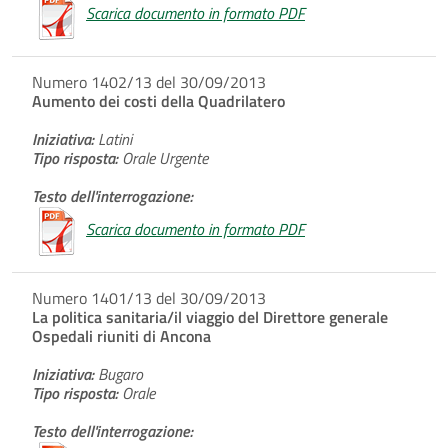
Scarica documento in formato PDF
Numero 1402/13 del 30/09/2013
Aumento dei costi della Quadrilatero
Iniziativa:
Latini
Tipo risposta:
Orale Urgente
Testo dell'interrogazione:
Scarica documento in formato PDF
Numero 1401/13 del 30/09/2013
La politica sanitaria/il viaggio del Direttore generale
Ospedali riuniti di Ancona
Iniziativa:
Bugaro
Tipo risposta:
Orale
Testo dell'interrogazione: