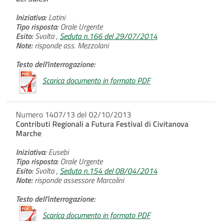
Iniziativa:
Latini
Tipo risposta:
Orale Urgente
Esito:
Svolta ,
Seduta n.166 del 29/07/2014
Note:
risponde ass. Mezzolani
Testo dell'interrogazione:
Scarica documento in formato PDF
Numero 1407/13 del 02/10/2013
Contributi Regionali a Futura Festival di Civitanova
Marche
Iniziativa:
Eusebi
Tipo risposta:
Orale Urgente
Esito:
Svolta ,
Seduta n.154 del 08/04/2014
Note:
risponde assessore Marcolini
Testo dell'interrogazione:
Scarica documento in formato PDF