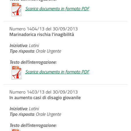
Scarica documento in formato PDF
Numero 1404/13 del 30/09/2013
Marinadorica rischia l'inagibilità
Iniziativa:
Latini
Tipo risposta:
Orale Urgente
Testo dell'interrogazione:
Scarica documento in formato PDF
Numero 1403/13 del 30/09/2013
In aumento casi di disagio giovanile
Iniziativa:
Latini
Tipo risposta:
Orale Urgente
Testo dell'interrogazione: