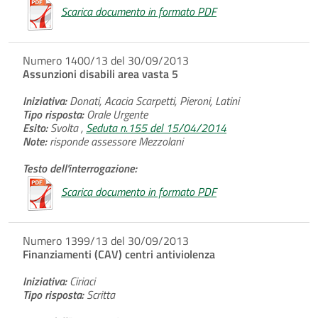
Scarica documento in formato PDF
Numero 1400/13 del 30/09/2013
Assunzioni disabili area vasta 5
Iniziativa:
Donati, Acacia Scarpetti, Pieroni, Latini
Tipo risposta:
Orale Urgente
Esito:
Svolta ,
Seduta n.155 del 15/04/2014
Note:
risponde assessore Mezzolani
Testo dell'interrogazione:
Scarica documento in formato PDF
Numero 1399/13 del 30/09/2013
Finanziamenti (CAV) centri antiviolenza
Iniziativa:
Ciriaci
Tipo risposta:
Scritta