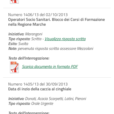
Numero 1406/13 del 02/10/2013
Operatori Socio Sanitari. Blocco dei Corsi di Formazione
nella Regione Marche
Iniziativa:
Marangoni
Tipo risposta:
Scritta -
Visualizza risposta scritta
Esito:
Svolta
Note:
pervenuta risposta scritta assessore Mezzolani
Testo dell'interrogazione:
Scarica documento in formato PDF
Numero 1405/13 del 30/09/2013
Data di inzio della caccia al cinghiale
Iniziativa:
Donati, Acacia Scarpetti, Latini, Pieroni
Tipo risposta:
Orale Urgente
Testo dell'interrogazione: