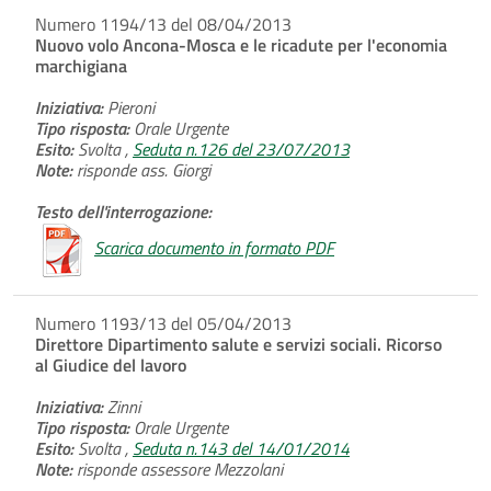
Numero 1194/13 del 08/04/2013
Nuovo volo Ancona-Mosca e le ricadute per l'economia
marchigiana
Iniziativa:
Pieroni
Tipo risposta:
Orale Urgente
Esito:
Svolta ,
Seduta n.126 del 23/07/2013
Note:
risponde ass. Giorgi
Testo dell'interrogazione:
Scarica documento in formato PDF
Numero 1193/13 del 05/04/2013
Direttore Dipartimento salute e servizi sociali. Ricorso
al Giudice del lavoro
Iniziativa:
Zinni
Tipo risposta:
Orale Urgente
Esito:
Svolta ,
Seduta n.143 del 14/01/2014
Note:
risponde assessore Mezzolani