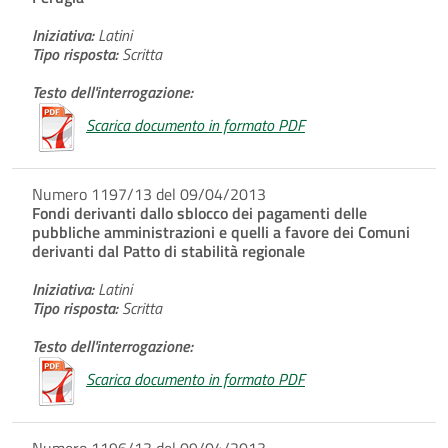
Iniziativa:
Latini
Tipo risposta:
Scritta
Testo dell'interrogazione:
Scarica documento in formato PDF
Numero 1197/13 del 09/04/2013
Fondi derivanti dallo sblocco dei pagamenti delle
pubbliche amministrazioni e quelli a favore dei Comuni
derivanti dal Patto di stabilità regionale
Iniziativa:
Latini
Tipo risposta:
Scritta
Testo dell'interrogazione:
Scarica documento in formato PDF
Numero 1196/13 del 09/04/2013