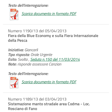
Testo dell'interrogazione:
Scarica documento in formato PDF
Numero 1190/13 del 05/04/2013
Fiera della Blue Economy e sulla Fiera Internazionale
della Pesca
Iniziativa:
Giancarli
Tipo risposta:
Orale Urgente
Esito:
Svolta ,
Seduta n.150 del 11/03/2014
Note:
risponde assessore Canzian
Testo dell'interrogazione:
Scarica documento in formato PDF
Numero 1189/13 del 03/04/2013
Sistemazione manto stradale area Codma - Loc.
Rosciano di Fano