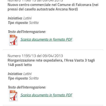
Nuovo centro commerciale nel Comune di Falconara (nei
pressi del casello autostrade Ancona Nord)
Iniziativa:
Latini
Tipo risposta:
Scritta
Testo dell'interrogazione:
Scarica documento in formato PDF
Numero 1195/13 del 09/04/2013
Riorganizzazione rete ospedaliera, l'Area Vasta 3 tagli
148 posti letto
Iniziativa:
Latini
Tipo risposta:
Scritta
Testo dell'interrogazione:
Scarica documento in formato PDF