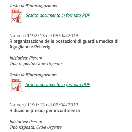
Testo dell'interrogazione:
Scarica documento in formato PDF
Numero 1192/13 del 05/04/2013
Riorganizzazione delle postazioni di guardia medica di
Agugliano e Polverigi
Iniziativa:
Pieroni
Tipo risposta:
Orale Urgente
Testo dell'interrogazione:
Scarica documento in formato PDF
Numero 1191/13 del 05/04/2013
Riduzione presidi per incontinenza
Iniziativa:
Pieroni
Tipo risposta:
Orale Urgente