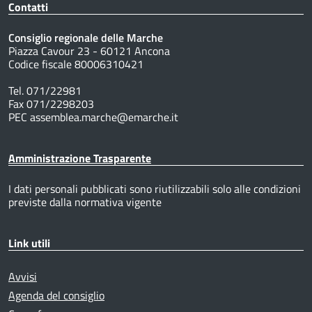
Contatti
Consiglio regionale delle Marche
Piazza Cavour 23 - 60121 Ancona
Codice fiscale 80006310421
Tel. 071/22981
Fax 071/2298203
PEC assemblea.marche@emarche.it
Amministrazione Trasparente
I dati personali pubblicati sono riutilizzabili solo alle condizioni
previste dalla normativa vigente
Link utili
Avvisi
Agenda del consiglio