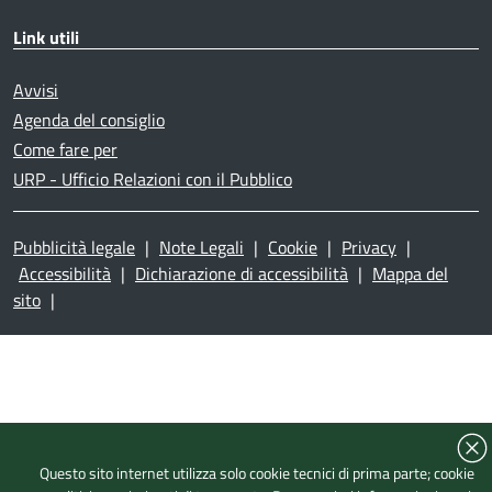
Link utili
Avvisi
Agenda del consiglio
Come fare per
URP - Ufficio Relazioni con il Pubblico
Pubblicità legale
|
Note Legali
|
Cookie
|
Privacy
|
Accessibilità
|
Dichiarazione di accessibilità
|
Mappa del
sito
|
Questo sito internet utilizza solo cookie tecnici di prima parte; cookie