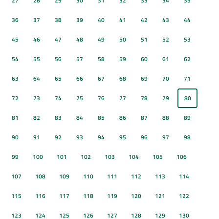
27
28
29
30
31
32
33
34
35
36
37
38
39
40
41
42
43
44
45
46
47
48
49
50
51
52
53
54
55
56
57
58
59
60
61
62
63
64
65
66
67
68
69
70
71
72
73
74
75
76
77
78
79
80
81
82
83
84
85
86
87
88
89
90
91
92
93
94
95
96
97
98
99
100
101
102
103
104
105
106
107
108
109
110
111
112
113
114
115
116
117
118
119
120
121
122
123
124
125
126
127
128
129
130