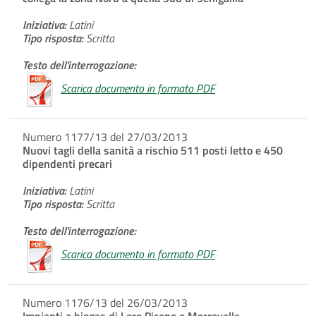
Iniziativa:
Latini
Tipo risposta:
Scritta
Testo dell'interrogazione:
Scarica documento in formato PDF
Numero 1177/13 del 27/03/2013
Nuovi tagli della sanità a rischio 511 posti letto e 450
dipendenti precari
Iniziativa:
Latini
Tipo risposta:
Scritta
Testo dell'interrogazione:
Scarica documento in formato PDF
Numero 1176/13 del 26/03/2013
Impianti a biogas di Loro Piceno e Morrovalle