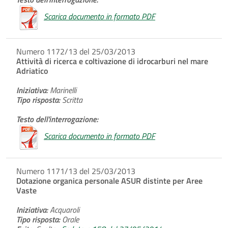
Scarica documento in formato PDF
Numero 1172/13 del 25/03/2013
Attività di ricerca e coltivazione di idrocarburi nel mare
Adriatico
Iniziativa:
Marinelli
Tipo risposta:
Scritta
Testo dell'interrogazione:
Scarica documento in formato PDF
Numero 1171/13 del 25/03/2013
Dotazione organica personale ASUR distinte per Aree
Vaste
Iniziativa:
Acquaroli
Tipo risposta:
Orale