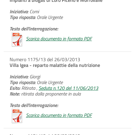
Iniziativa:
Comi
Tipo risposta:
Orale Urgente
Testo dell'interrogazione:
Scarica documento in formato PDF
Numero 1175/13 del 26/03/2013
Villa Igea - reparto malattie della nutrizione
Iniziativa:
Giorgi
Tipo risposta:
Orale Urgente
Esito:
Ritirata ,
Seduta n.120 del 11/06/2013
Note:
ritirata dalla proponente in aula
Testo dell'interrogazione:
Scarica documento in formato PDF