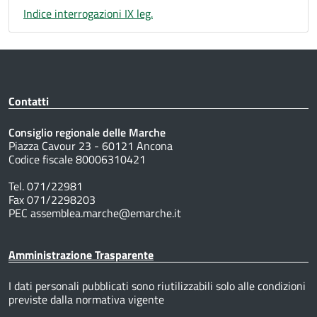
Indice interrogazioni IX leg.
Contatti
Consiglio regionale delle Marche
Piazza Cavour 23 - 60121 Ancona
Codice fiscale 80006310421
Tel. 071/22981
Fax 071/2298203
PEC assemblea.marche@emarche.it
Amministrazione Trasparente
I dati personali pubblicati sono riutilizzabili solo alle condizioni
previste dalla normativa vigente