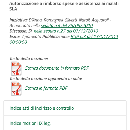
Autorizzazione a rimborso spese e assistenza ai malati
SLA
Iniziativa:
D'Anna, Romagnoli, Silvetti, Natali, Acquaroli -
Annunciata nella
seduta n.4 del 25/05/2010
Discussa:
SI,
nella seduta n.27 del 07/12/2010
Esito:
Approvata
Pubblicazione:
BUR n.3 del 13/01/2011
00:00:00
Testo della mozione:
Scarica documento in formato PDF
Testo della mozione approvato in aula:
Scarica in formato PDF
Indice atti di indirizzo e controllo
Indice mozioni IX leg.