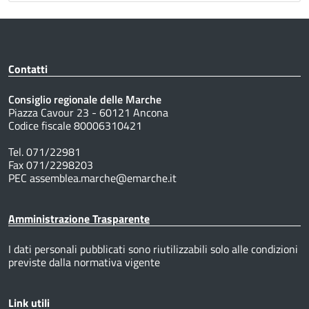
Contatti
Consiglio regionale delle Marche
Piazza Cavour 23 - 60121 Ancona
Codice fiscale 80006310421
Tel. 071/22981
Fax 071/2298203
PEC assemblea.marche@emarche.it
Amministrazione Trasparente
I dati personali pubblicati sono riutilizzabili solo alle condizioni
previste dalla normativa vigente
Link utili