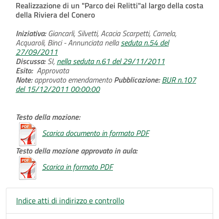
Realizzazione di un "Parco dei Relitti"al largo della costa
della Riviera del Conero
Iniziativa:
Giancarli, Silvetti, Acacia Scarpetti, Camela,
Acquaroli, Binci - Annunciata nella
seduta n.54 del
27/09/2011
Discussa:
SI,
nella seduta n.61 del 29/11/2011
Esito:
Approvata
Note:
approvato emendamento
Pubblicazione:
BUR n.107
del 15/12/2011 00:00:00
Testo della mozione:
Scarica documento in formato PDF
Testo della mozione approvato in aula:
Scarica in formato PDF
Indice atti di indirizzo e controllo