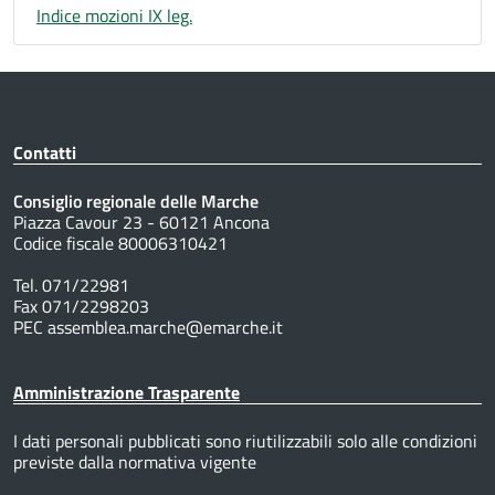
Indice mozioni IX leg.
Contatti
Consiglio regionale delle Marche
Piazza Cavour 23 - 60121 Ancona
Codice fiscale 80006310421
Tel. 071/22981
Fax 071/2298203
PEC assemblea.marche@emarche.it
Amministrazione Trasparente
I dati personali pubblicati sono riutilizzabili solo alle condizioni
previste dalla normativa vigente