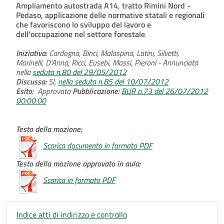
Ampliamento autostrada A14, tratto Rimini Nord -
Pedaso, applicazione delle normative statali e regionali
che favoriscono lo sviluppo del lavoro e
dell'occupazione nel settore forestale
Iniziativa:
Cardogna, Binci, Malaspina, Latini, Silvetti,
Marinelli, D'Anna, Ricci, Eusebi, Massi, Pieroni - Annunciata
nella
seduta n.80 del 29/05/2012
Discussa:
SI,
nella seduta n.85 del 10/07/2012
Esito:
Approvata
Pubblicazione:
BUR n.73 del 26/07/2012
00:00:00
Testo della mozione:
Scarica documento in formato PDF
Testo della mozione approvato in aula:
Scarica in formato PDF
Indice atti di indirizzo e controllo