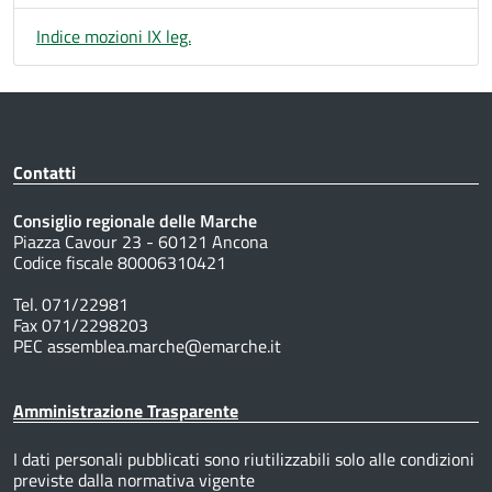
Indice mozioni IX leg.
Contatti
Consiglio regionale delle Marche
Piazza Cavour 23 - 60121 Ancona
Codice fiscale 80006310421
Tel. 071/22981
Fax 071/2298203
PEC assemblea.marche@emarche.it
Amministrazione Trasparente
I dati personali pubblicati sono riutilizzabili solo alle condizioni
previste dalla normativa vigente