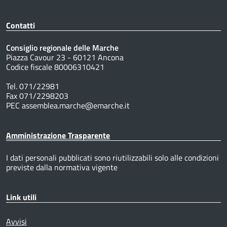
Contatti
Consiglio regionale delle Marche
Piazza Cavour 23 - 60121 Ancona
Codice fiscale 80006310421
Tel. 071/22981
Fax 071/2298203
PEC assemblea.marche@emarche.it
Amministrazione Trasparente
I dati personali pubblicati sono riutilizzabili solo alle condizioni
previste dalla normativa vigente
Link utili
Avvisi