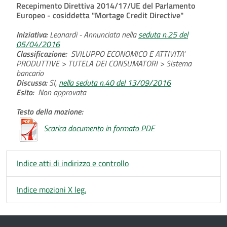
Recepimento Direttiva 2014/17/UE del Parlamento
Europeo - cosiddetta "Mortage Credit Directive"
Iniziativa:
Leonardi - Annunciata nella
seduta n.25 del
05/04/2016
Classificazione:
SVILUPPO ECONOMICO E ATTIVITA'
PRODUTTIVE > TUTELA DEI CONSUMATORI > Sistema
bancario
Discussa:
SI,
nella seduta n.40 del 13/09/2016
Esito:
Non approvata
Testo della mozione:
Scarica documento in formato PDF
Indice atti di indirizzo e controllo
Indice mozioni X leg.