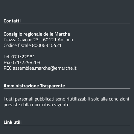
Contatti
Consiglio regionale delle Marche
Piazza Cavour 23 - 60121 Ancona
Codice fiscale 80006310421
Tel. 071/22981
Fax 071/2298203
PEC assemblea.marche@emarche.it
Amministrazione Trasparente
I dati personali pubblicati sono riutilizzabili solo alle condizioni
previste dalla normativa vigente
Link utili