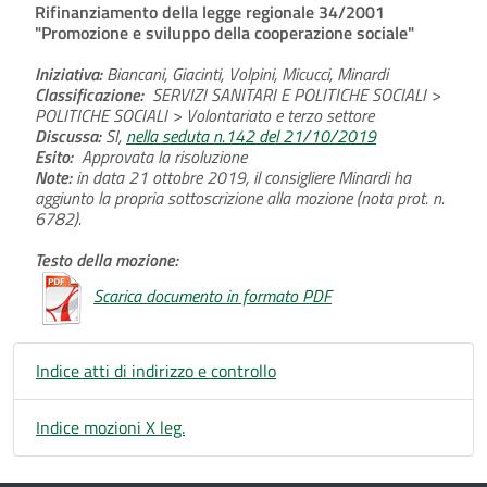
Rifinanziamento della legge regionale 34/2001
"Promozione e sviluppo della cooperazione sociale"
Iniziativa:
Biancani, Giacinti, Volpini, Micucci, Minardi
Classificazione:
SERVIZI SANITARI E POLITICHE SOCIALI >
POLITICHE SOCIALI > Volontariato e terzo settore
Discussa:
SI,
nella seduta n.142 del 21/10/2019
Esito:
Approvata la risoluzione
Note:
in data 21 ottobre 2019, il consigliere Minardi ha
aggiunto la propria sottoscrizione alla mozione (nota prot. n.
6782).
Testo della mozione:
Scarica documento in formato PDF
Indice atti di indirizzo e controllo
Indice mozioni X leg.