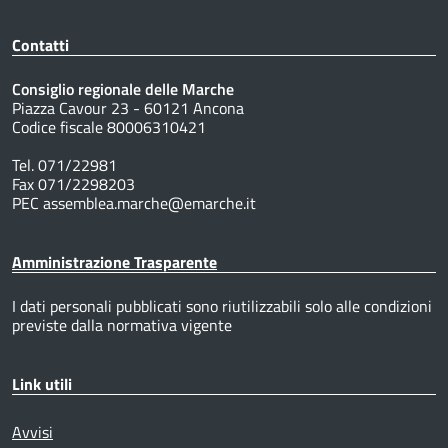
Contatti
Consiglio regionale delle Marche
Piazza Cavour 23 - 60121 Ancona
Codice fiscale 80006310421
Tel. 071/22981
Fax 071/2298203
PEC assemblea.marche@emarche.it
Amministrazione Trasparente
I dati personali pubblicati sono riutilizzabili solo alle condizioni
previste dalla normativa vigente
Link utili
Avvisi