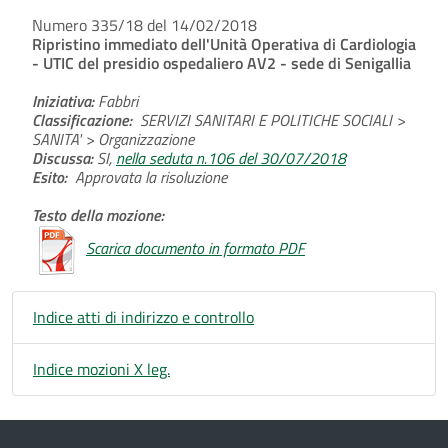
Numero 335/18 del 14/02/2018
Ripristino immediato dell'Unità Operativa di Cardiologia
- UTIC del presidio ospedaliero AV2 - sede di Senigallia
Iniziativa:
Fabbri
Classificazione:
SERVIZI SANITARI E POLITICHE SOCIALI >
SANITA' > Organizzazione
Discussa:
SI,
nella seduta n.106 del 30/07/2018
Esito:
Approvata la risoluzione
Testo della mozione:
Scarica documento in formato PDF
Indice atti di indirizzo e controllo
Indice mozioni X leg.